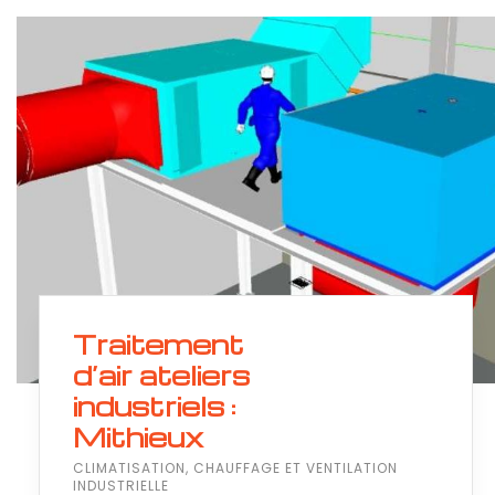
Traitement
d’air ateliers
industriels :
Mithieux
CLIMATISATION, CHAUFFAGE ET VENTILATION
INDUSTRIELLE