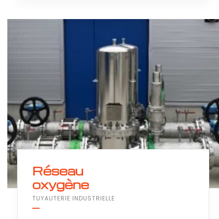
Réseau
oxygène
TUYAUTERIE INDUSTRIELLE