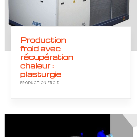
Production
froid avec
récupération
chaleur :
plasturgie
PRODUCTION FROID