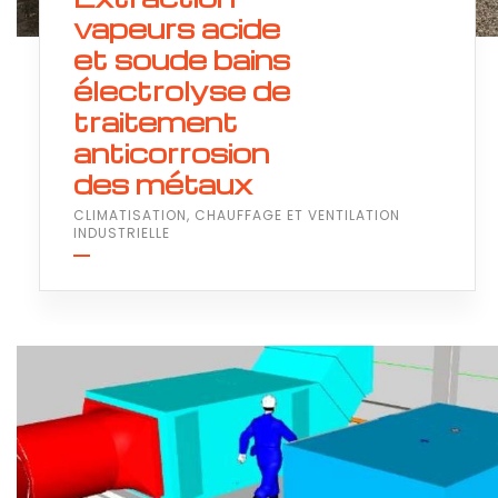
vapeurs acide
et soude bains
électrolyse de
traitement
anticorrosion
des métaux
CLIMATISATION, CHAUFFAGE ET VENTILATION
INDUSTRIELLE