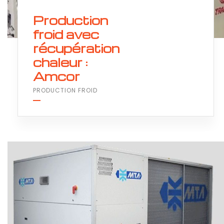
Production
froid avec
récupération
chaleur :
Amcor
PRODUCTION FROID