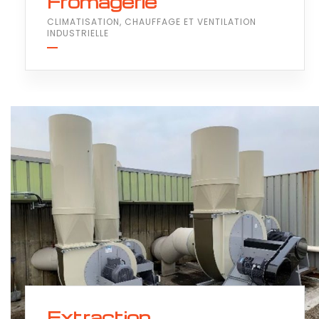
Fromagerie
CLIMATISATION, CHAUFFAGE ET VENTILATION
INDUSTRIELLE
Extraction