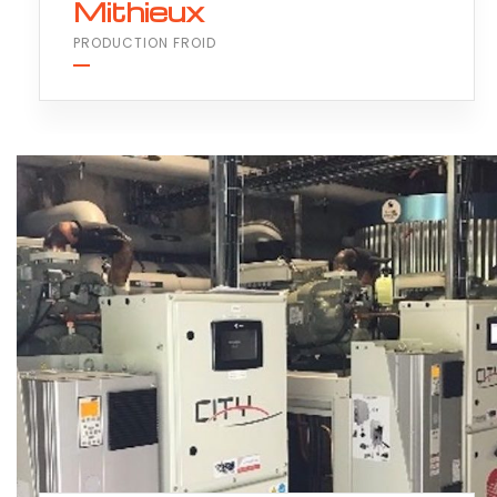
Mithieux
PRODUCTION FROID