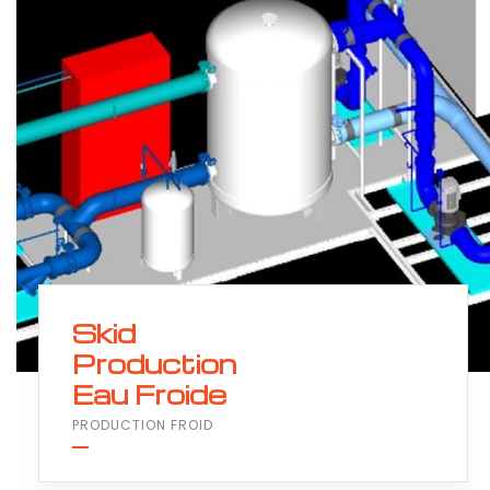
Skid
Production
Eau Froide
PRODUCTION FROID