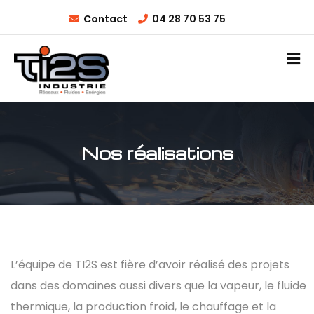
Contact
04 28 70 53 75
Nos réalisations
L’équipe de TI2S est fière d’avoir réalisé des projets
dans des domaines aussi divers que la vapeur, le fluide
thermique, la production froid, le chauffage et la