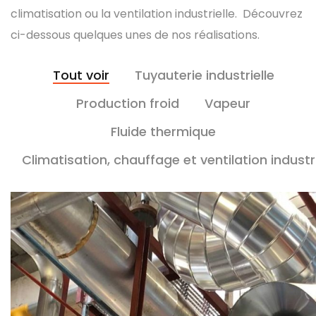
climatisation ou la ventilation industrielle. Découvrez
ci-dessous quelques unes de nos réalisations.
Tout voir
Tuyauterie industrielle
Production froid
Vapeur
Fluide thermique
Climatisation, chauffage et ventilation industri