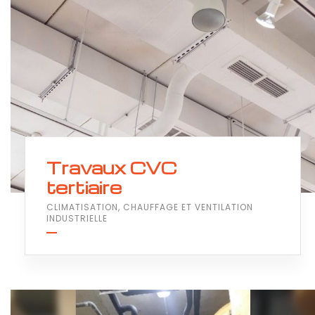
Travaux CVC
tertiaire
CLIMATISATION, CHAUFFAGE ET VENTILATION
INDUSTRIELLE