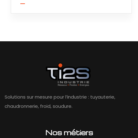
Solutions sur mesure pour l’industrie : tuyauterie,
chaudronnerie, froid, soudure.
Nos métiers