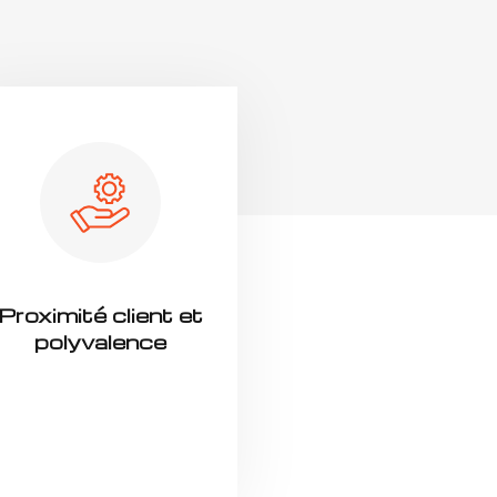
Proximité client et
polyvalence