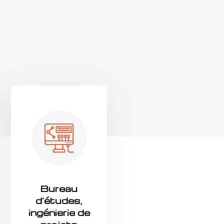
Bureau
d’études,
ingénierie de