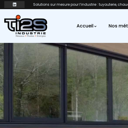
Solutions sur mesure pour l’industrie : tuyauterie, chau
Accueil
Nos mét