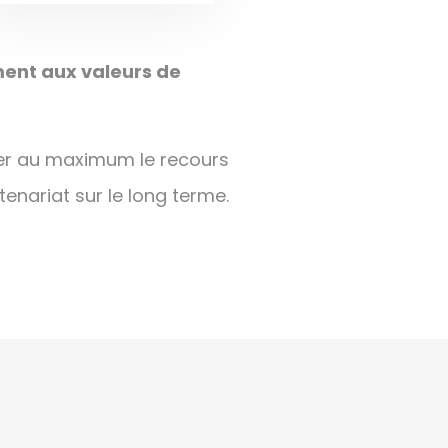
ement aux valeurs de
miter au maximum le recours
tenariat sur le long terme.