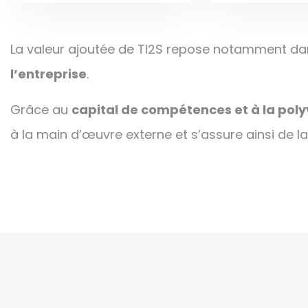
La valeur ajoutée de TI2S repose notamment d
l’entreprise
.
Grâce au
capital de compétences et à la pol
à la main d’œuvre externe et s’assure ainsi de la