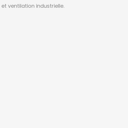
t ventilation industrielle.