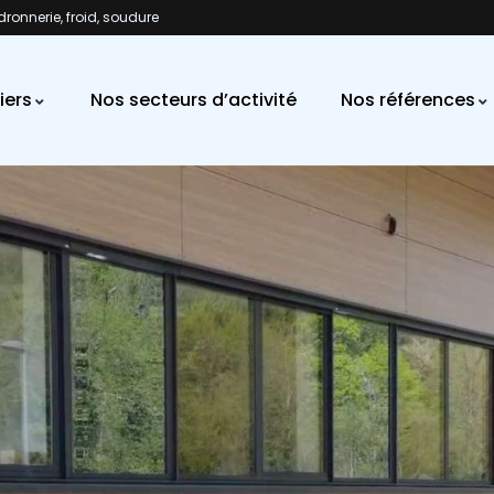
dronnerie, froid, soudure
iers
Nos secteurs d’activité
Nos références