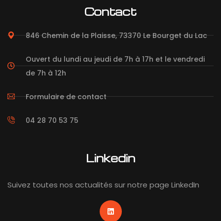
Contact
846 Chemin de la Plaisse, 73370 Le Bourget du Lac
Ouvert du lundi au jeudi de 7h à 17h et le vendredi
de 7h à 12h
Formulaire de contact
04 28 70 53 75
Linkedin
Suivez toutes nos actualités sur notre page LinkedIn