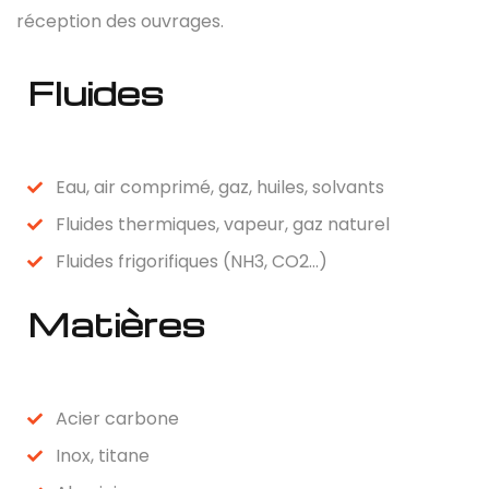
réception des ouvrages.
Fluides
Eau, air comprimé, gaz, huiles, solvants
Fluides thermiques, vapeur, gaz naturel
Fluides frigorifiques (NH3, CO2…)
Matières
Acier carbone
Inox, titane