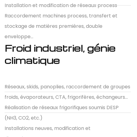
Installation et modification de réseaux process
Raccordement machines process, transfert et
stockage de matières premières, double
enveloppe…
Froid industriel, génie
climatique
Réseaux, skids, panoplies, raccordement de groupes
froids, évaporateurs, CTA, frigorifères, échangeurs...
Réalisation de réseaux frigorifiques soumis DESP
(NH3, CO2, etc.)
Installations neuves, modification et