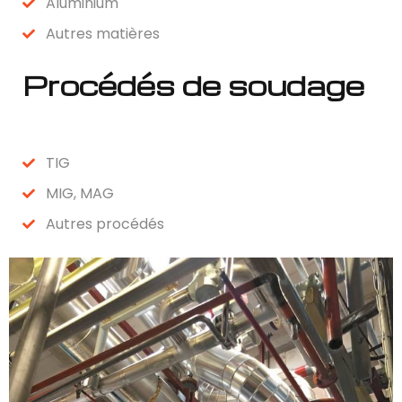
Aluminium
Autres matières
Procédés de soudage
TIG
MIG, MAG
Autres procédés