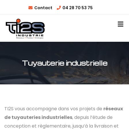
Contact
04 28 70 53 75
Tuyauterie industrielle
TI2S vous accompagne dans vos projets de
réseaux
de tuyauteries industrielles
, depuis l’étude de
conception et règlementaire, jusqu’à la livraison et