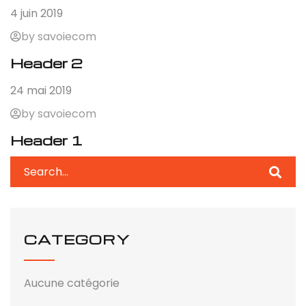
4 juin 2019
by savoiecom
Header 2
24 mai 2019
by savoiecom
Header 1
CATEGORY
Aucune catégorie