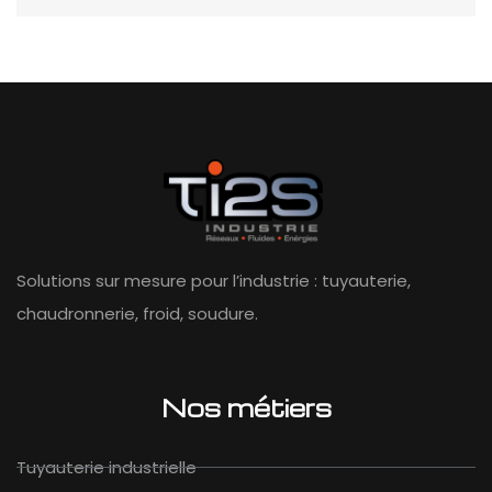
Solutions sur mesure pour l’industrie : tuyauterie,
chaudronnerie, froid, soudure.
Nos métiers
Tuyauterie industrielle